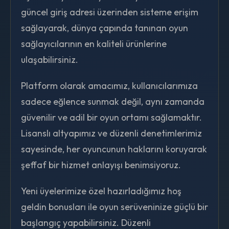
güncel giriş adresi üzerinden sisteme erişim
sağlayarak, dünya çapında tanınan oyun
sağlayıcılarının en kaliteli ürünlerine
ulaşabilirsiniz.
Platform olarak amacımız, kullanıcılarımıza
sadece eğlence sunmak değil, aynı zamanda
güvenilir ve adil bir oyun ortamı sağlamaktır.
Lisanslı altyapımız ve düzenli denetimlerimiz
sayesinde, her oyuncunun haklarını koruyarak
şeffaf bir hizmet anlayışı benimsiyoruz.
Yeni üyelerimize özel hazırladığımız hoş
geldin bonusları ile oyun serüveninize güçlü bir
başlangıç yapabilirsiniz. Düzenli