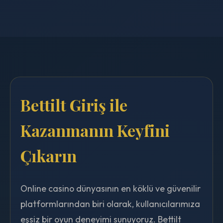
Bettilt Giriş ile
Kazanmanın Keyfini
Çıkarın
Online casino dünyasının en köklü ve güvenilir
platformlarından biri olarak, kullanıcılarımıza
eşsiz bir oyun deneyimi sunuyoruz. Bettilt