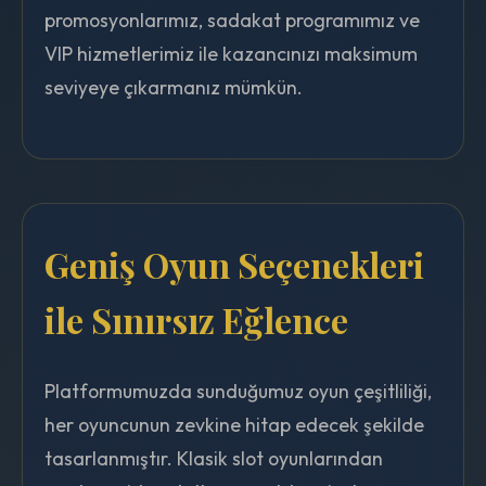
promosyonlarımız, sadakat programımız ve
VIP hizmetlerimiz ile kazancınızı maksimum
seviyeye çıkarmanız mümkün.
Geniş Oyun Seçenekleri
ile Sınırsız Eğlence
Platformumuzda sunduğumuz oyun çeşitliliği,
her oyuncunun zevkine hitap edecek şekilde
tasarlanmıştır. Klasik slot oyunlarından