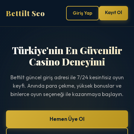
Bettilt Seo
Kayıt Ol
Giriş Yap
Türkiye'nin En Güvenilir
Casino Deneyimi
Bettilt güncel giriş adresi ile 7/24 kesintisiz oyun
keyfi. Anında para çekme, yüksek bonuslar ve
binlerce oyun seçeneği ile kazanmaya başlayın.
Hemen Üye Ol