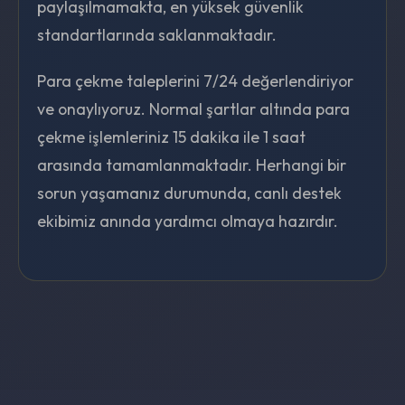
paylaşılmamakta, en yüksek güvenlik
standartlarında saklanmaktadır.
Para çekme taleplerini 7/24 değerlendiriyor
ve onaylıyoruz. Normal şartlar altında para
çekme işlemleriniz 15 dakika ile 1 saat
arasında tamamlanmaktadır. Herhangi bir
sorun yaşamanız durumunda, canlı destek
ekibimiz anında yardımcı olmaya hazırdır.